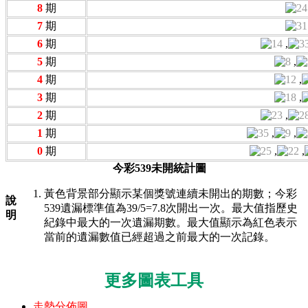
8
期
7
期
6
期
,
5
期
,
4
期
,
3
期
,
2
期
,
1
期
,
,
0
期
,
,
今彩539未開統計圖
黃色背景部分顯示某個獎號連續未開出的期數；今彩
說
539遺漏標準值為39/5=7.8次開出一次。最大值指歷史
明
紀錄中最大的一次遺漏期數。最大值顯示為紅色表示
當前的遺漏數值已經超過之前最大的一次記錄。
更多圖表工具
走勢分佈圖