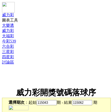
威力彩
圖表工具
大樂透
威力彩
大福彩
今彩539
六合彩
三星彩
四星彩
討論區
威力彩開獎號碼落球序
選擇期次
：起始
期 - 結束
期