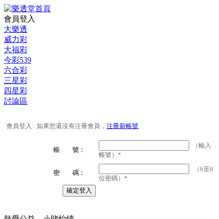
會員登入
大樂透
威力彩
大福彩
今彩539
六合彩
三星彩
四星彩
討論區
會員登入 : 如果您還沒有注冊會員，
注冊新帳號
（輸入
帳 號：
帳號）
*
（6至8
密 碼：
位密碼）
*
熱愛公益，小賭怡情